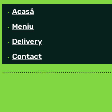
Acasă
Meniu
Delivery
Contact